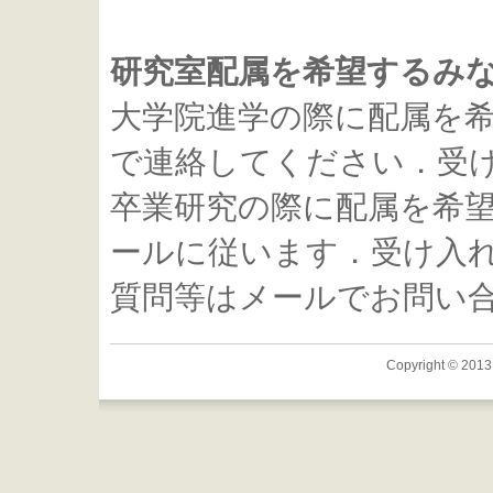
研究室配属を希望するみ
大学院進学の際に配属を
で連絡してください．受け
卒業研究の際に配属を希
ールに従います．受け入れ
質問等はメールでお問い
Copyright © 2013 