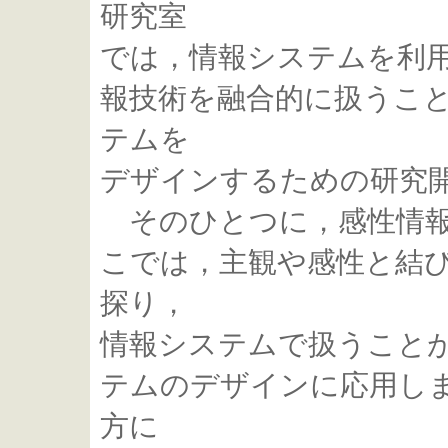
研究室
では，情報システムを利
報技術を融合的に扱うこ
テムを
デザインするための研究
そのひとつに，感性情報
こでは，主観や感性と結
探り，
情報システムで扱うこと
テムのデザインに応用し
方に