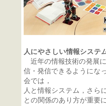
人にやさしい情報システ
近年の情報技術の発展に
信・発信できるようにな
会では，
人と情報システム，さら
との関係のあり方が重要