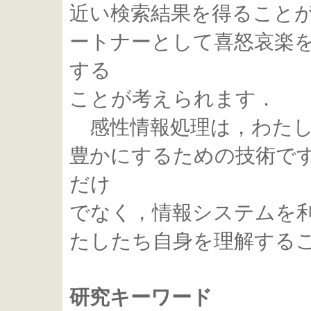
近い検索結果を得ること
ートナーとして喜怒哀楽
する
ことが考えられます．
感性情報処理は，わたし
豊かにするための技術で
だけ
でなく，情報システムを
たしたち自身を理解する
研究キーワード