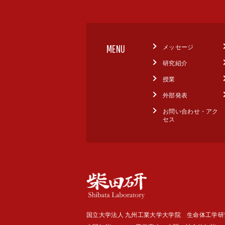
MENU
メッセージ
研究紹介
授業
外部発表
お問い合わせ・アク
セス
国立大学法人 九州工業大学大学院 生命体工学研