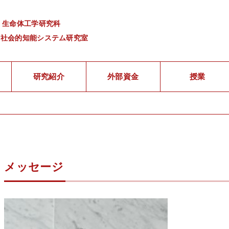
 生命体工学研究科
・社会的知能システム研究室
研究紹介
外部資金
授業
メッセージ