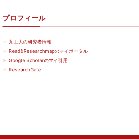
プロフィール
九工大の研究者情報
Read&Researchmapのマイポータル
Google Scholarのマイ引用
ResearchGate