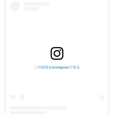
この投稿をInstagramで見る