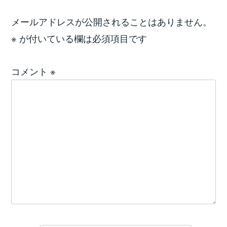
メールアドレスが公開されることはありません。
※
が付いている欄は必須項目です
コメント
※