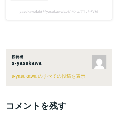
yasukawalab(@yasukawalab)がシェアした投稿
投稿者:
s-yasukawa
s-yasukawa のすべての投稿を表示
コメントを残す