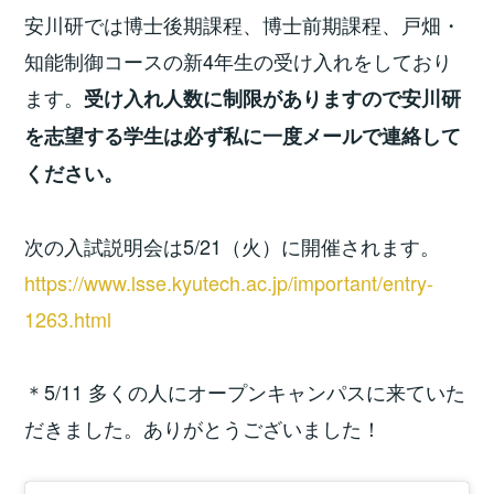
安川研では博士後期課程、博士前期課程、戸畑・
知能制御コースの新4年生の受け入れをしており
ます。
受け入れ人数に制限がありますので安川研
を志望する学生は必ず私に一度メールで連絡して
ください。
次の入試説明会は5/21（火）に開催されます。
https://www.lsse.kyutech.ac.jp/important/entry-
1263.html
＊5/11 多くの人にオープンキャンパスに来ていた
だきました。ありがとうございました！