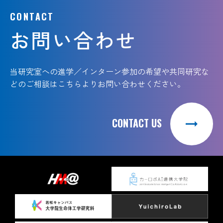
CONTACT
お問い合わせ
当研究室への進学／インターン参加の希望や共同研究な
どのご相談は
こちらよりお問い合わせください。
CONTACT US