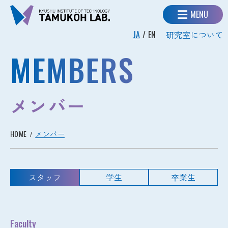
MENU
JA
EN
研究室について
MEMBERS
メンバー
HOME
メンバー
スタッフ
学生
卒業生
Faculty