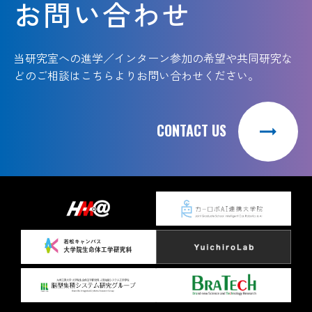
お問い合わせ
当研究室への進学／インターン参加の希望や共同研究な
どのご相談は
こちらよりお問い合わせください。
CONTACT US