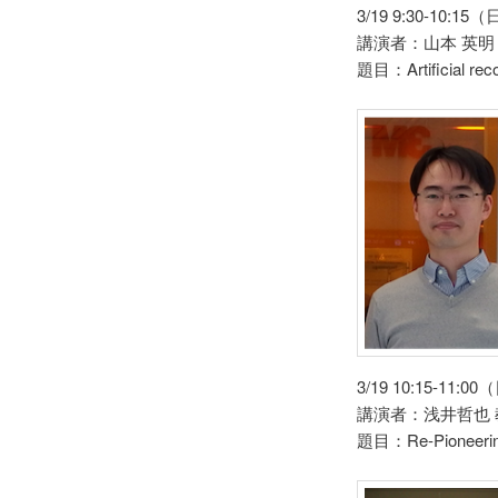
3/19 9:30-10:
講演者：山本 英明
題目：Artificial recon
3/19 10:15-11
講演者：浅井哲也
題目：Re-Pioneering S