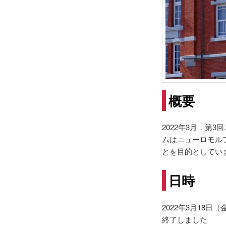
概要
2022年3月，第
ムはニューロモル
とを目的としてい
日時
2022年3月18日（
終了しました