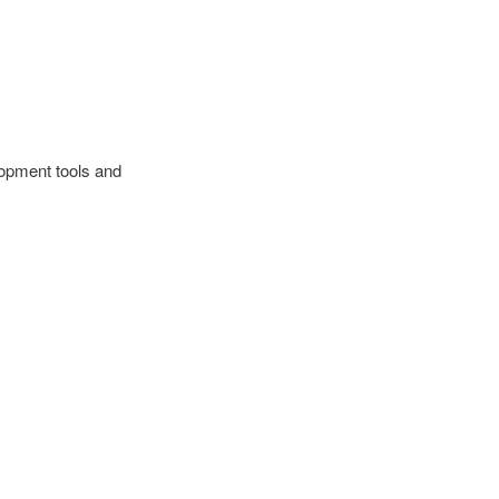
opment tools and