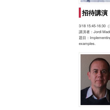
招待講演
3/18 15:45-16
講演者：Jordi 
題目：Implementing ha
examples.