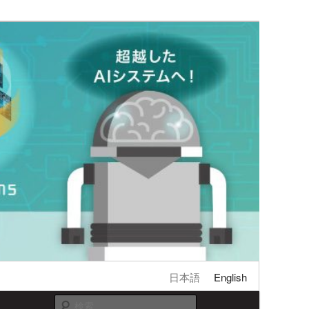
日本語
English
検