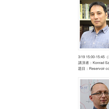
3/19 15:00-15
講演者：Konrad S
題目：Reservoir comp