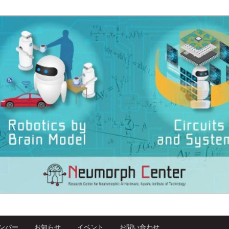
dware, Kyutech
ンバー
お知らせ
イベント
お問い合わせ