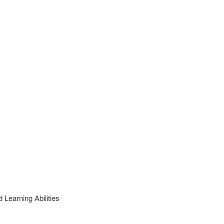
Learning Abilities