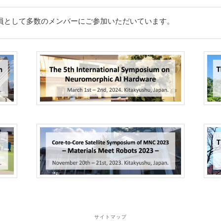
員として多数のメンバーにご参加いただいています。
サイトマップ