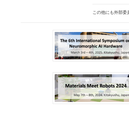
この他にも外部委