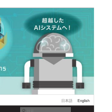
日本語
English
検