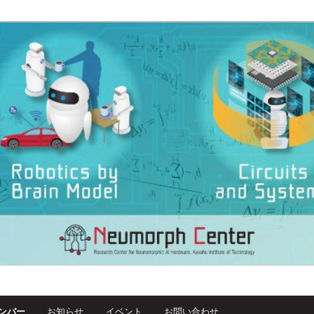
dware, Kyutech
ンバー
お知らせ
イベント
お問い合わせ