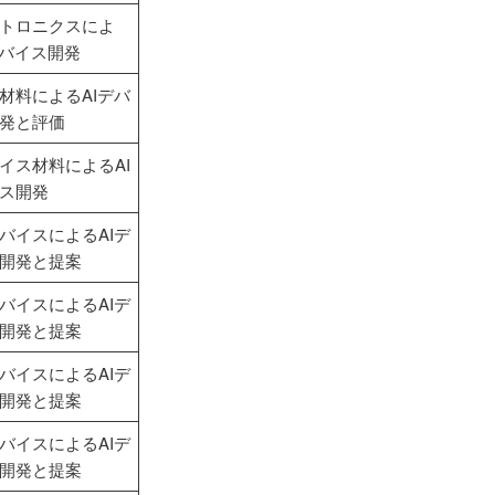
トロニクスによ
デバイス開発
材料によるAIデバ
発と評価
イス材料によるAI
ス開発
バイスによるAIデ
開発と提案
バイスによるAIデ
開発と提案
バイスによるAIデ
開発と提案
バイスによるAIデ
開発と提案